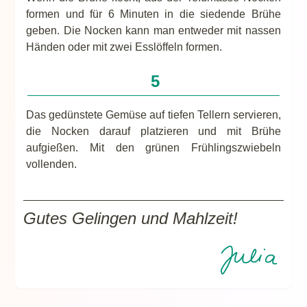
formen und für 6 Minuten in die siedende Brühe
geben. Die Nocken kann man entweder mit nassen
Händen oder mit zwei Esslöffeln formen.
Das gedünstete Gemüse auf tiefen Tellern servieren,
die Nocken darauf platzieren und mit Brühe
aufgießen. Mit den grünen Frühlingszwiebeln
vollenden.
Gutes Gelingen und Mahlzeit!