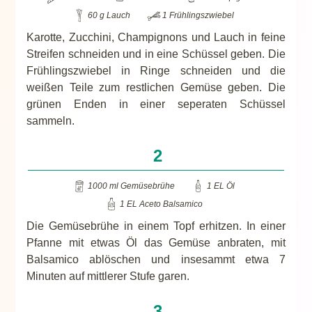
60 g Lauch
1 Frühlingszwiebel
Karotte, Zucchini, Champignons und Lauch in feine
Streifen schneiden und in eine Schüssel geben. Die
Frühlingszwiebel in Ringe schneiden und die
weißen Teile zum restlichen Gemüse geben. Die
grünen Enden in einer seperaten Schüssel
sammeln.
1000 ml Gemüsebrühe
1 EL Öl
1 EL Aceto Balsamico
Die Gemüsebrühe in einem Topf erhitzen. In einer
Pfanne mit etwas Öl das Gemüse anbraten, mit
Balsamico ablöschen und insesammt etwa 7
Minuten auf mittlerer Stufe garen.