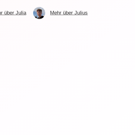
r über Julia
Mehr über Julius