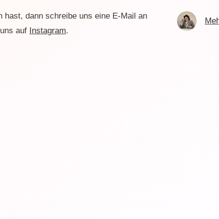
 hast, dann schreibe uns eine E-Mail an
Meh
 uns auf
Instagram
.