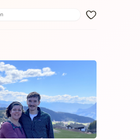
Search