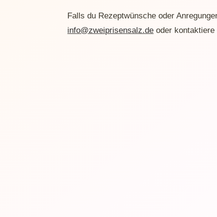
Falls du Rezeptwünsche oder Anregungen
info@zweiprisensalz.de
oder kontaktiere