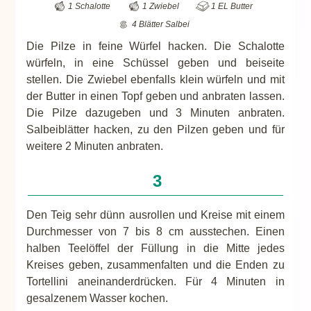
1 Schalotte
1 Zwiebel
1 EL Butter
4 Blätter Salbei
Die Pilze in feine Würfel hacken. Die Schalotte
würfeln, in eine Schüssel geben und beiseite
stellen. Die Zwiebel ebenfalls klein würfeln und mit
der Butter in einen Topf geben und anbraten lassen.
Die Pilze dazugeben und 3 Minuten anbraten.
Salbeiblätter hacken, zu den Pilzen geben und für
weitere 2 Minuten anbraten.
Den Teig sehr dünn ausrollen und Kreise mit einem
Durchmesser von 7 bis 8 cm ausstechen. Einen
halben Teelöffel der Füllung in die Mitte jedes
Kreises geben, zusammenfalten und die Enden zu
Tortellini aneinanderdrücken. Für 4 Minuten in
gesalzenem Wasser kochen.