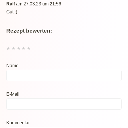
Ralf
am 27.03.23 um 21:56
Gut :)
Rezept bewerten:
★
★
★
★
★
Name
E-Mail
Kommentar