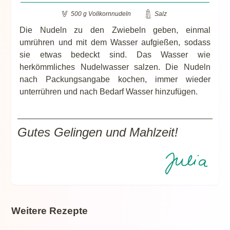
500 g Vollkornnudeln
Salz
Die Nudeln zu den Zwiebeln geben, einmal
umrühren und mit dem Wasser aufgießen, sodass
sie etwas bedeckt sind. Das Wasser wie
herkömmliches Nudelwasser salzen. Die Nudeln
nach Packungsangabe kochen, immer wieder
unterrühren und nach Bedarf Wasser hinzufügen.
Gutes Gelingen und Mahlzeit!
Weitere Rezepte